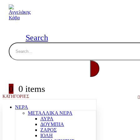
Search
0
0 items
ΚΑΤΗΓΟΡΙΕΣ
ΝΕΡΑ
ΜΕΤΑΛΛΙΚΑ ΝΕΡΑ
ΑΥΡΑ
ΔΟΥΜΠΙΑ
ΖΑΡΟΣ
ΙΟΛΗ