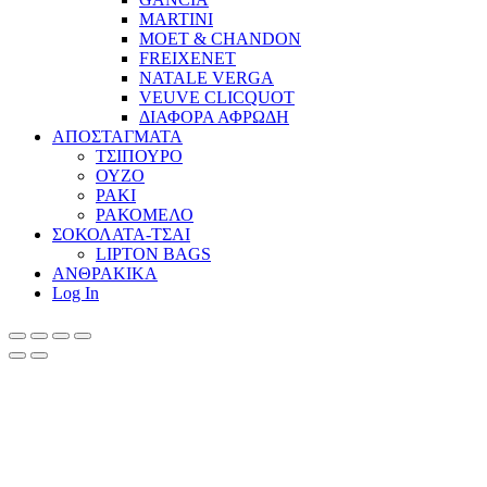
MARTINI
MOET & CHANDON
FREIXENET
NATALE VERGA
VEUVE CLICQUOT
ΔΙΑΦΟΡΑ ΑΦΡΩΔΗ
ΑΠΟΣΤΑΓΜΑΤΑ
ΤΣΙΠΟΥΡΟ
ΟΥΖΟ
ΡΑΚΙ
ΡΑΚΟΜΕΛΟ
ΣΟΚΟΛΑΤΑ-ΤΣΑΙ
LIPTON BAGS
ΑΝΘΡΑΚΙΚΑ
Log In