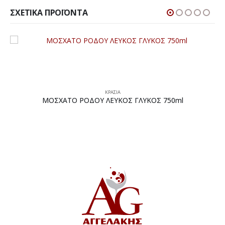
ΣΧΕΤΙΚΆ ΠΡΟΪΌΝΤΑ
ΚΡΑΣΙΑ
ΜΟΣΧΑΤΟ ΡΟΔΟΥ ΛΕΥΚΟΣ ΓΛΥΚΟΣ 750ml