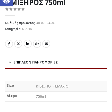
ΗΜΙΞΗΡΟΣ 750ml
0
out of 5
Κωδικός προϊόντος:
40.401.24.04
Κατηγορία:
ΚΡΑΣΙΑ
ΕΠΙΠΛΈΟΝ ΠΛΗΡΟΦΟΡΊΕΣ
Size
ΚΙΒΩΤΙΟ, ΤΕΜΑΧΙΟ
Λίτρα
750ml