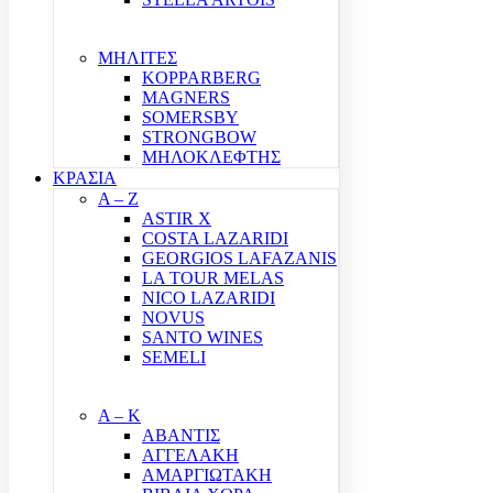
ΜΗΛΙΤΕΣ
KOPPARBERG
MAGNERS
SOMERSBY
STRONGBOW
ΜΗΛΟΚΛΕΦΤΗΣ
ΚΡΑΣΙΑ
A – Z
ASTIR X
COSTA LAZARIDI
GEORGIOS LAFAZANIS
LA TOUR MELAS
NICO LAZARIDI
NOVUS
SANTO WINES
SEMELI
Α – Κ
ΑΒΑΝΤΙΣ
ΑΓΓΕΛΑΚΗ
ΑΜΑΡΓΙΩΤΑΚΗ