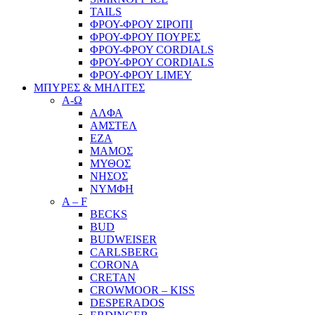
TAILS
ΦΡΟΥ-ΦΡΟΥ ΣΙΡΟΠΙ
ΦΡΟΥ-ΦΡΟΥ ΠΟΥΡΕΣ
ΦΡΟΥ-ΦΡΟΥ CORDIALS
ΦΡΟΥ-ΦΡΟΥ CORDIALS
ΦΡΟΥ-ΦΡΟΥ LIMEY
ΜΠΥΡΕΣ & ΜΗΛΙΤΕΣ
Α-Ω
ΑΛΦΑ
ΑΜΣΤΕΛ
ΕΖΑ
ΜΑΜΟΣ
ΜΥΘΟΣ
ΝΗΣΟΣ
ΝΥΜΦΗ
A – F
BECKS
BUD
BUDWEISER
CARLSBERG
CORONA
CRETAN
CROWMOOR – KISS
DESPERADOS