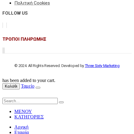
Πολιτική Cookies
FOLLOW US
ΤΡΟΠΟΙ ΠΛΗΡΩΜΗΣ
© 2024. All Rights Reserved. Developed by
Three Sixty Marketing
has been added to your cart.
Ταμείο
Καλάθι
ΜΕΝΟΥ
ΚΑΤΗΓΟΡΙΕΣ
Αρχική
Εταιρία