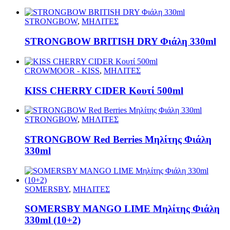
STRONGBOW
,
ΜΗΛΙΤΕΣ
STRONGBOW BRITISH DRY Φιάλη 330ml
CROWMOOR - KISS
,
ΜΗΛΙΤΕΣ
KISS CHERRY CIDER Κουτί 500ml
STRONGBOW
,
ΜΗΛΙΤΕΣ
STRONGBOW Red Berries Μηλίτης Φιάλη
330ml
SOMERSBY
,
ΜΗΛΙΤΕΣ
SOMERSBY MANGO LIME Μηλίτης Φιάλη
330ml (10+2)