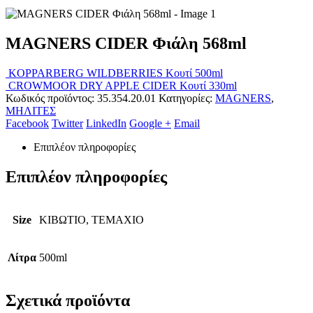
MAGNERS CIDER Φιάλη 568ml
KOPPARBERG WILDBERRIES Κουτί 500ml
CROWMOOR DRY APPLE CIDER Κουτί 330ml
Κωδικός προϊόντος:
35.354.20.01
Κατηγορίες:
MAGNERS
,
ΜΗΛΙΤΕΣ
Facebook
Twitter
LinkedIn
Google +
Email
Επιπλέον πληροφορίες
Επιπλέον πληροφορίες
Size
ΚΙΒΩΤΙΟ, ΤΕΜΑΧΙΟ
Λίτρα
500ml
Σχετικά προϊόντα