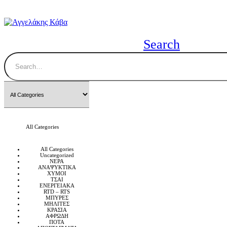
Search
All Categories
All Categories
Uncategorized
ΝΕΡΑ
ΑΝΑΨΥΚΤΙΚΑ
ΧΥΜΟΙ
ΤΣΑΙ
ΕΝΕΡΓΕΙΑΚΑ
RTD – RTS
ΜΠΥΡΕΣ
ΜΗΛΙΤΕΣ
ΚΡΑΣΙΑ
ΑΦΡΩΔΗ
ΠΟΤΑ