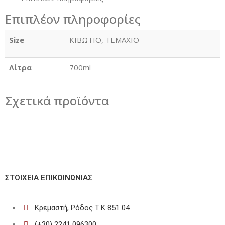
Επιπλέον πληροφορίες
Size
ΚΙΒΩΤΙΟ, ΤΕΜΑΧΙΟ
Λίτρα
700ml
Σχετικά προϊόντα
ΣΤΟΙΧΕΊΑ ΕΠΙΚΟΙΝΩΝΊΑΣ
Κρεμαστή, Ρόδος Τ.Κ 851 04
(+30) 2241 096300