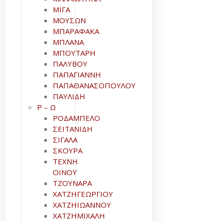
ΜΙΓΑ
ΜΟΥΣΩΝ
ΜΠΑΡΑΦΑΚΑ
ΜΠΛΑΝΑ
ΜΠΟΥΤΑΡΗ
ΠΑΛΥΒΟΥ
ΠΑΠΑΓΙΑΝΝΗ
ΠΑΠΑΘΑΝΑΣΟΠΟΥΛΟΥ
ΠΑΥΛΙΔΗ
Ρ – Ω
ΡΟΔΑΜΠΕΛΟ
ΣΕΙΤΑΝΙΔΗ
ΣΙΓΑΛΑ
ΣΚΟΥΡΑ
ΤΕΧΝΗ
ΟΙΝΟΥ
ΤΖΟΥΝΑΡΑ
ΧΑΤΖΗΓΕΩΡΓΙΟΥ
ΧΑΤΖΗΙΩΑΝΝΟΥ
ΧΑΤΖΗΜΙΧΑΛΗ