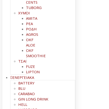
CENTS
TUBORG
ΧΥΜΟΙ
ΑΜΙΤΑ
ΡΕΑ
ΡΟΔΗ
AGROS
OKF
ALOE
OKF
SMOOTHIE
ΤΣΑΙ
FUZE
LIPTON
ΕΝΕΡΓΕΙΑΚΑ
BATTERY
BLU
CARABAO
GIN LONG DRINK
HELL