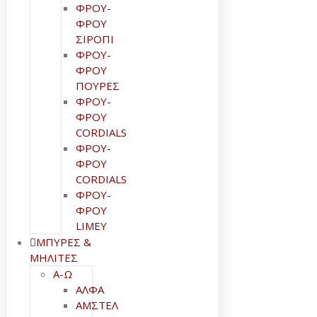
ΦΡΟΥ-
ΦΡΟΥ
ΣΙΡΟΠΙ
ΦΡΟΥ-
ΦΡΟΥ
ΠΟΥΡΕΣ
ΦΡΟΥ-
ΦΡΟΥ
CORDIALS
ΦΡΟΥ-
ΦΡΟΥ
CORDIALS
ΦΡΟΥ-
ΦΡΟΥ
LIMEY
ΜΠΥΡΕΣ &
ΜΗΛΙΤΕΣ
Α-Ω
ΑΛΦΑ
ΑΜΣΤΕΛ