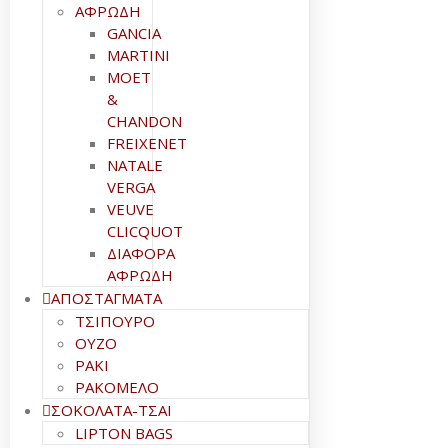
ΑΦΡΩΔΗ
GANCIA
MARTINI
MOET
&
CHANDON
FREIXENET
NATALE
VERGA
VEUVE
CLICQUOT
ΔΙΑΦΟΡΑ
ΑΦΡΩΔΗ
ΑΠΟΣΤΑΓΜΑΤΑ
ΤΣΙΠΟΥΡΟ
ΟΥΖΟ
ΡΑΚΙ
ΡΑΚΟΜΕΛΟ
ΣΟΚΟΛΑΤΑ-ΤΣΑΙ
LIPTON BAGS