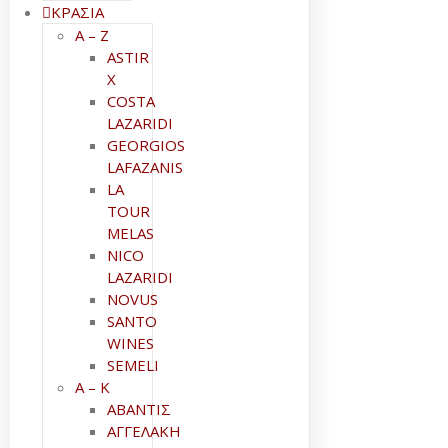
ΚΡΑΣΙΑ
A – Z
ASTIR
X
COSTA
LAZARIDI
GEORGIOS
LAFAZANIS
LA
TOUR
MELAS
NICO
LAZARIDI
NOVUS
SANTO
WINES
SEMELI
Α – Κ
ΑΒΑΝΤΙΣ
ΑΓΓΕΛΑΚΗ