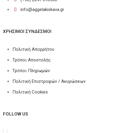
info@aggelakiskava.gr
ΧΡΗΣΙΜΟΙ ΣΥΝΔΕΣΜΟΙ
Πολιτική Απορρήτου
Τρόποι Αποστολής
Τρόποι Πληρωμών
Πολιτική Επιστροφών / Ακυρώσεων
Πολιτική Cookies
FOLLOW US