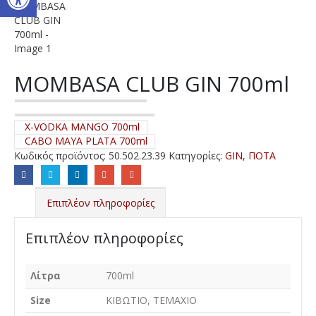
MOMBASA CLUB GIN 700ml
X-VODKA MANGO 700ml
CABO MAYA PLATA 700ml
Κωδικός προϊόντος:
50.502.23.39
Κατηγορίες:
GIN
,
ΠΟΤΑ
Επιπλέον πληροφορίες
Επιπλέον πληροφορίες
Λίτρα
700ml
Size
ΚΙΒΩΤΙΟ, ΤΕΜΑΧΙΟ