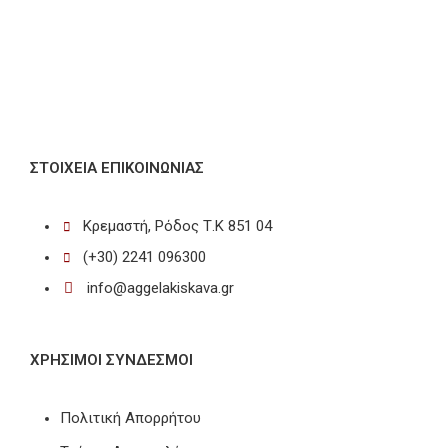
ΣΤΟΙΧΕΊΑ ΕΠΙΚΟΙΝΩΝΊΑΣ
Κρεμαστή, Ρόδος Τ.Κ 851 04
(+30) 2241 096300
info@aggelakiskava.gr
ΧΡΗΣΙΜΟΙ ΣΥΝΔΕΣΜΟΙ
Πολιτική Απορρήτου