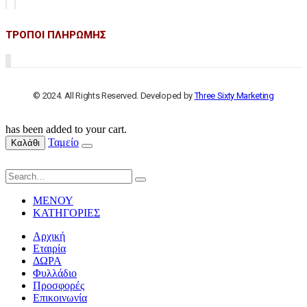
ΤΡΟΠΟΙ ΠΛΗΡΩΜΗΣ
© 2024. All Rights Reserved. Developed by
Three Sixty Marketing
has been added to your cart.
Ταμείο
Καλάθι
ΜΕΝΟΥ
ΚΑΤΗΓΟΡΙΕΣ
Αρχική
Εταιρία
ΔΩΡΑ
Φυλλάδιο
Προσφορές
Επικοινωνία