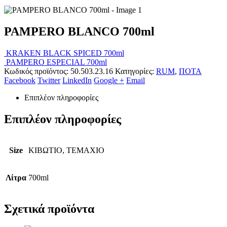
PAMPERO BLANCO 700ml
KRAKEN BLACK SPICED 700ml
PAMPERO ESPECIAL 700ml
Κωδικός προϊόντος:
50.503.23.16
Κατηγορίες:
RUM
,
ΠΟΤΑ
Facebook
Twitter
LinkedIn
Google +
Email
Επιπλέον πληροφορίες
Επιπλέον πληροφορίες
Size
ΚΙΒΩΤΙΟ, ΤΕΜΑΧΙΟ
Λίτρα
700ml
Σχετικά προϊόντα