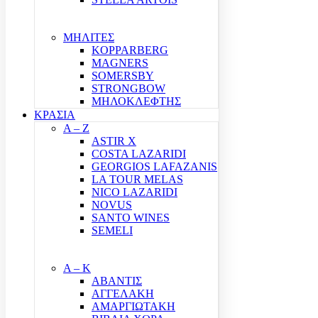
ΜΗΛΙΤΕΣ
KOPPARBERG
MAGNERS
SOMERSBY
STRONGBOW
ΜΗΛΟΚΛΕΦΤΗΣ
ΚΡΑΣΙΑ
A – Z
ASTIR X
COSTA LAZARIDI
GEORGIOS LAFAZANIS
LA TOUR MELAS
NICO LAZARIDI
NOVUS
SANTO WINES
SEMELI
Α – Κ
ΑΒΑΝΤΙΣ
ΑΓΓΕΛΑΚΗ
ΑΜΑΡΓΙΩΤΑΚΗ