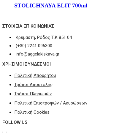
STOLICHNAYA ELIT 700ml
ΣΤΟΙΧΕΊΑ ΕΠΙΚΟΙΝΩΝΊΑΣ
Κρεμαστή, Ρόδος Τ.Κ 851 04
(+30) 2241 096300
info@aggelakiskava.gr
ΧΡΗΣΙΜΟΙ ΣΥΝΔΕΣΜΟΙ
Πολιτική Απορρήτου
Τρόποι Αποστολής
Τρόποι Πληρωμών
Πολιτική Επιστροφών / Ακυρώσεων
Πολιτική Cookies
FOLLOW US