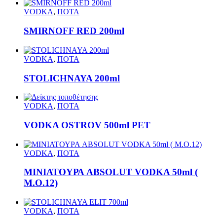
VODKA
,
ΠΟΤΑ
SMIRNOFF RED 200ml
VODKA
,
ΠΟΤΑ
STOLICHNAYA 200ml
VODKA
,
ΠΟΤΑ
VODKA OSTROV 500ml PET
VODKA
,
ΠΟΤΑ
ΜΙΝΙΑΤΟΥΡΑ ABSOLUT VODKA 50ml (
M.O.12)
VODKA
,
ΠΟΤΑ