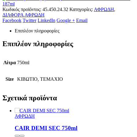
187ml
Κωδικός προϊόντος:
45.450.24.32
Κατηγορίες:
ΑΦΡΩΔΗ
,
ΔΙΑΦΟΡΑ ΑΦΡΩΔΗ
Facebook
Twitter
LinkedIn
Google +
Email
Επιπλέον πληροφορίες
Επιπλέον πληροφορίες
Λίτρα
750ml
Size
ΚΙΒΩΤΙΟ, ΤΕΜΑΧΙΟ
Σχετικά προϊόντα
ΑΦΡΩΔΗ
CAIR DEMI SEC 750ml