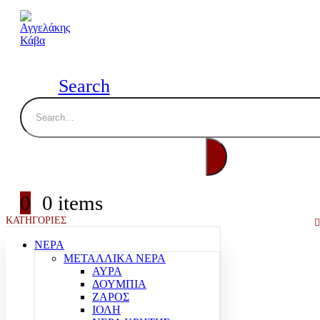
Search
0
0 items
ΚΑΤΗΓΟΡΙΕΣ
ΝΕΡΑ
ΜΕΤΑΛΛΙΚΑ ΝΕΡΑ
ΑΥΡΑ
ΔΟΥΜΠΙΑ
ΖΑΡΟΣ
ΙΟΛΗ