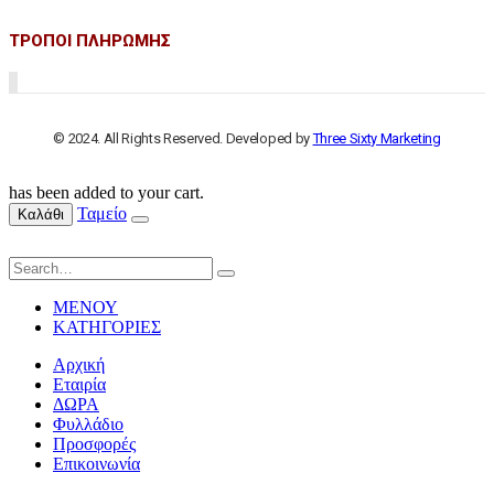
ΤΡΟΠΟΙ ΠΛΗΡΩΜΗΣ
© 2024. All Rights Reserved. Developed by
Three Sixty Marketing
has been added to your cart.
Ταμείο
Καλάθι
ΜΕΝΟΥ
ΚΑΤΗΓΟΡΙΕΣ
Αρχική
Εταιρία
ΔΩΡΑ
Φυλλάδιο
Προσφορές
Επικοινωνία