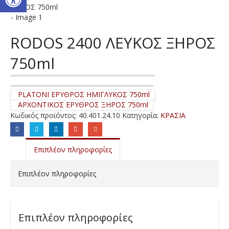
RODOS 2400 ΛΕΥΚΟΣ ΞΗΡΟΣ
750ml
PLATONI ΕΡΥΘΡΟΣ ΗΜΙΓΛΥΚΟΣ 750ml
ΑΡΧΟΝΤΙΚΟΣ ΕΡΥΘΡΟΣ ΞΗΡΟΣ 750ml
Κωδικός προϊόντος:
40.401.24.10
Κατηγορία:
ΚΡΑΣΙΑ
Επιπλέον πληροφορίες
Επιπλέον πληροφορίες
Επιπλέον πληροφορίες