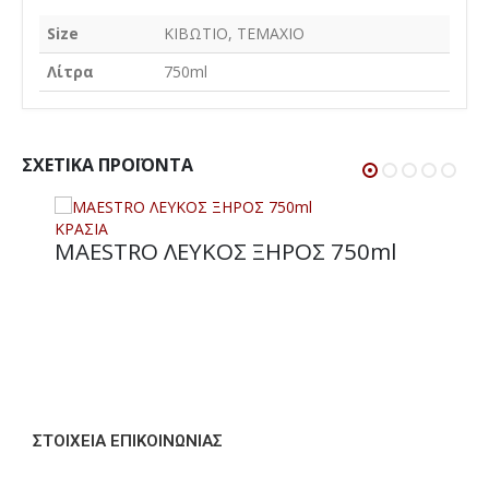
Size
ΚΙΒΩΤΙΟ, ΤΕΜΑΧΙΟ
Λίτρα
750ml
ΣΧΕΤΙΚΆ ΠΡΟΪΌΝΤΑ
ΚΡΑΣΙΑ
MAESTRO ΛΕΥΚΟΣ ΞΗΡΟΣ 750ml
ΣΤΟΙΧΕΊΑ ΕΠΙΚΟΙΝΩΝΊΑΣ