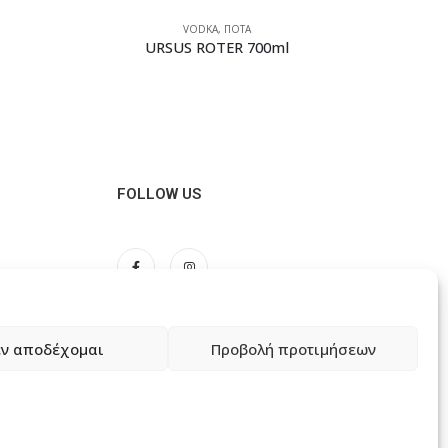
VODKA
,
ΠΟΤΑ
URSUS ROTER 700ml
FOLLOW US
ν αποδέχομαι
Προβολή προτιμήσεων
ώσεων