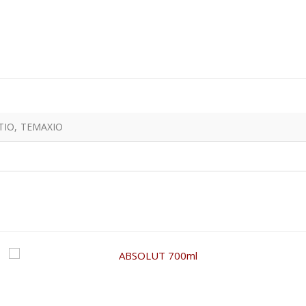
ΤΙΟ, ΤΕΜΑΧΙΟ