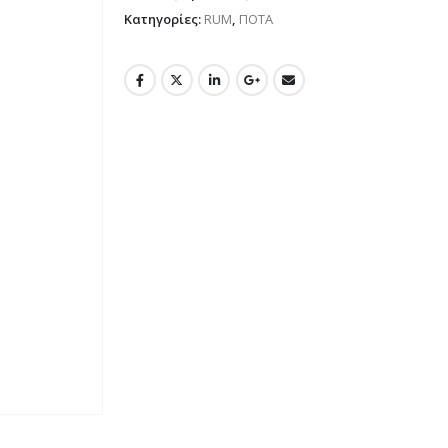
Κατηγορίες:
RUM
,
ΠΟΤΑ