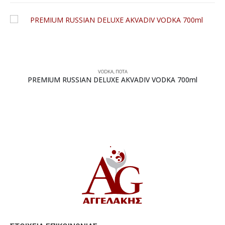
VODKA
,
ΠΟΤΑ
PREMIUM RUSSIAN DELUXE AKVADIV VODKA 700ml