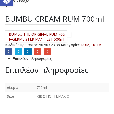
BUMBU CREAM RUM 700ml
BUMBU THE ORIGINAL RUM 700ml
JAGERMEISTER MANIFEST 500ml
Κωδικός προϊόντος:
50.503.23.38
Κατηγορίες:
RUM
,
ΠΟΤΑ
Επιπλέον πληροφορίες
Επιπλέον πληροφορίες
Λίτρα
700ml
Size
ΚΙΒΩΤΙΟ, ΤΕΜΑΧΙΟ