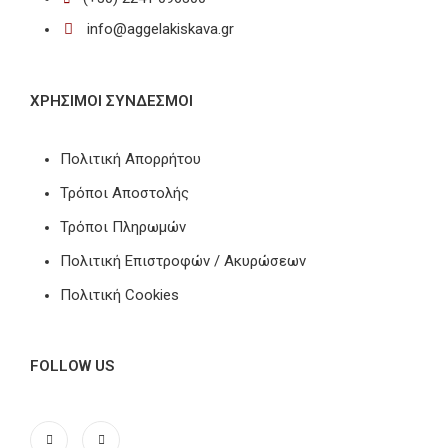
info@aggelakiskava.gr
ΧΡΗΣΙΜΟΙ ΣΥΝΔΕΣΜΟΙ
Πολιτική Απορρήτου
Τρόποι Αποστολής
Τρόποι Πληρωμών
Πολιτική Επιστροφών / Ακυρώσεων
Πολιτική Cookies
FOLLOW US