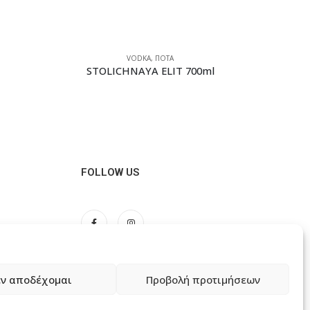
VODKA
,
ΠΟΤΑ
STOLICHNAYA ELIT 700ml
FOLLOW US
ν αποδέχομαι
Προβολή προτιμήσεων
ώσεων