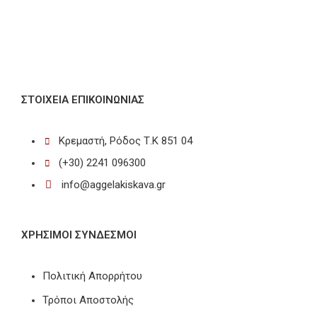
ΣΤΟΙΧΕΊΑ ΕΠΙΚΟΙΝΩΝΊΑΣ
Κρεμαστή, Ρόδος Τ.Κ 851 04
(+30) 2241 096300
info@aggelakiskava.gr
ΧΡΗΣΙΜΟΙ ΣΥΝΔΕΣΜΟΙ
Πολιτική Απορρήτου
Τρόποι Αποστολής