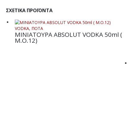
ΣΧΕΤΙΚΆ ΠΡΟΪΌΝΤΑ
VODKA
,
ΠΟΤΑ
ΜΙΝΙΑΤΟΥΡΑ ABSOLUT VODKA 50ml (
M.O.12)