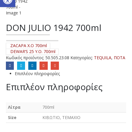
DON JULIO 1942 700ml
ZACAPA X.O 700ml
DEWAR’S 25 Y.O. 700ml
Κωδικός προϊόντος:
50.505.23.08
Κατηγορίες:
TEQUILA
,
ΠΟΤΑ
Επιπλέον πληροφορίες
Επιπλέον πληροφορίες
Λίτρα
700ml
Size
ΚΙΒΩΤΙΟ, ΤΕΜΑΧΙΟ