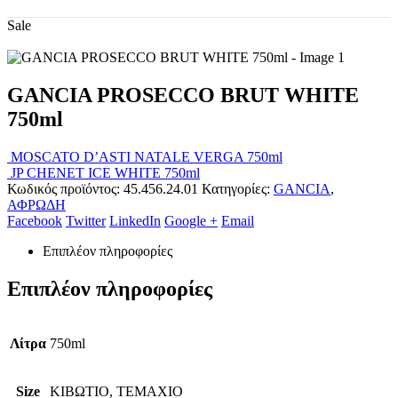
Sale
GANCIA PROSECCO BRUT WHITE
750ml
MOSCATO D’ASTI NATALE VERGA 750ml
JP CHENET ICE WHITE 750ml
Κωδικός προϊόντος:
45.456.24.01
Κατηγορίες:
GANCIA
,
ΑΦΡΩΔΗ
Facebook
Twitter
LinkedIn
Google +
Email
Επιπλέον πληροφορίες
Επιπλέον πληροφορίες
Λίτρα
750ml
Size
ΚΙΒΩΤΙΟ, ΤΕΜΑΧΙΟ