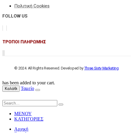
Πολιτική Cookies
FOLLOW US
ΤΡΟΠΟΙ ΠΛΗΡΩΜΗΣ
© 2024. All Rights Reserved. Developed by
Three Sixty Marketing
has been added to your cart.
Ταμείο
Καλάθι
ΜΕΝΟΥ
ΚΑΤΗΓΟΡΙΕΣ
Αρχική