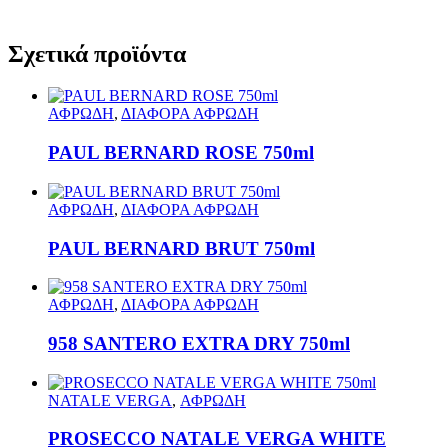
Σχετικά προϊόντα
ΑΦΡΩΔΗ
,
ΔΙΑΦΟΡΑ ΑΦΡΩΔΗ
PAUL BERNARD ROSE 750ml
ΑΦΡΩΔΗ
,
ΔΙΑΦΟΡΑ ΑΦΡΩΔΗ
PAUL BERNARD BRUT 750ml
ΑΦΡΩΔΗ
,
ΔΙΑΦΟΡΑ ΑΦΡΩΔΗ
958 SANTERO EXTRA DRY 750ml
NATALE VERGA
,
ΑΦΡΩΔΗ
PROSECCO NATALE VERGA WHITE