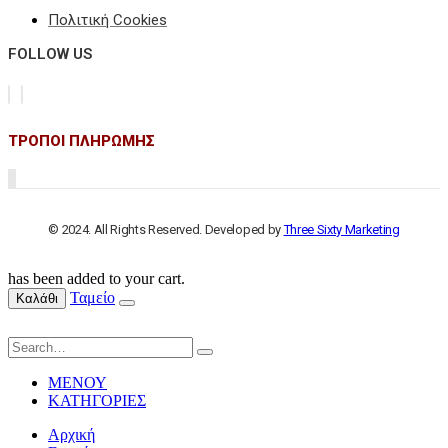
Πολιτική Cookies
FOLLOW US
ΤΡΟΠΟΙ ΠΛΗΡΩΜΗΣ
© 2024. All Rights Reserved. Developed by
Three Sixty Marketing
has been added to your cart.
Ταμείο
Καλάθι
ΜΕΝΟΥ
ΚΑΤΗΓΟΡΙΕΣ
Αρχική