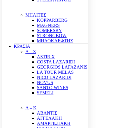
ΜΗΛΙΤΕΣ
KOPPARBERG
MAGNERS
SOMERSBY
STRONGBOW
ΜΗΛΟΚΛΕΦΤΗΣ
ΚΡΑΣΙΑ
A – Z
ASTIR X
COSTA LAZARIDI
GEORGIOS LAFAZANIS
LA TOUR MELAS
NICO LAZARIDI
NOVUS
SANTO WINES
SEMELI
Α – Κ
ΑΒΑΝΤΙΣ
ΑΓΓΕΛΑΚΗ
ΑΜΑΡΓΙΩΤΑΚΗ