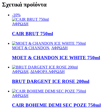
Σχετικά προϊόντα
-10%
ΑΦΡΩΔΗ
CAIR BRUT 750ml
MOET & CHANDON
,
ΑΦΡΩΔΗ
MOET & CHANDON ICE WHITE 750ml
ΑΦΡΩΔΗ
,
ΔΙΑΦΟΡΑ ΑΦΡΩΔΗ
BRUT DARGENT ICE ROSE 200ml
ΑΦΡΩΔΗ
CAIR BOHEME DEMI SEC ΡΟΖΕ 750ml