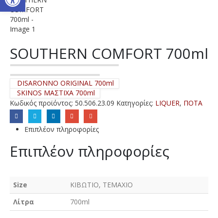
SOUTHERN COMFORT 700ml
DISARONNO ORIGINAL 700ml
SKINOS ΜΑΣΤΙΧΑ 700ml
Κωδικός προϊόντος:
50.506.23.09
Κατηγορίες:
LIQUER
,
ΠΟΤΑ
Επιπλέον πληροφορίες
Επιπλέον πληροφορίες
Size
ΚΙΒΩΤΙΟ, ΤΕΜΑΧΙΟ
Λίτρα
700ml