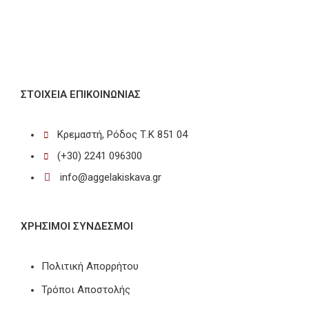
ΣΤΟΙΧΕΊΑ ΕΠΙΚΟΙΝΩΝΊΑΣ
Κρεμαστή, Ρόδος Τ.Κ 851 04
(+30) 2241 096300
info@aggelakiskava.gr
ΧΡΗΣΙΜΟΙ ΣΥΝΔΕΣΜΟΙ
Πολιτική Απορρήτου
Τρόποι Αποστολής